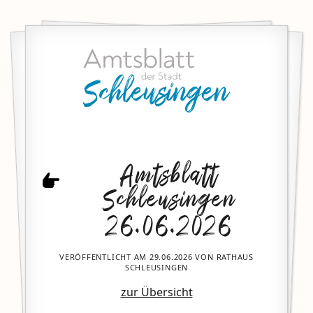
Amtsblatt
Schleusingen
26.06.2026
VERÖFFENTLICHT AM 29.06.2026 VON RATHAUS
SCHLEUSINGEN
zur Übersicht