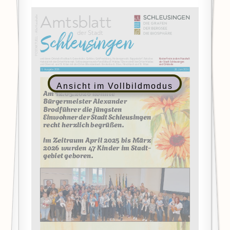
Ansicht im Vollbildmodus