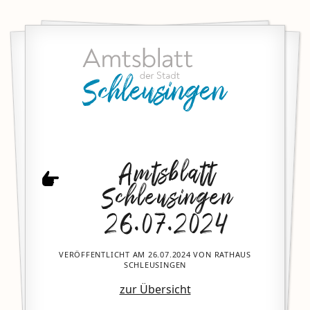
Amtsblatt
Schleusingen
26.07.2024
VERÖFFENTLICHT AM 26.07.2024 VON RATHAUS
SCHLEUSINGEN
zur Übersicht