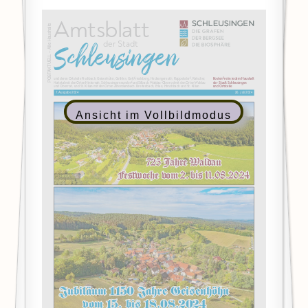
Ansicht im Vollbildmodus