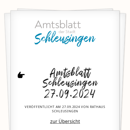
Amtsblatt
Schleusingen
27.09.2024
VERÖFFENTLICHT AM 27.09.2024 VON RATHAUS
SCHLEUSINGEN
zur Übersicht