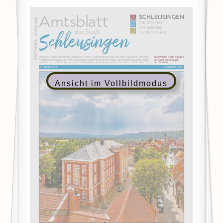
Ansicht im Vollbildmodus