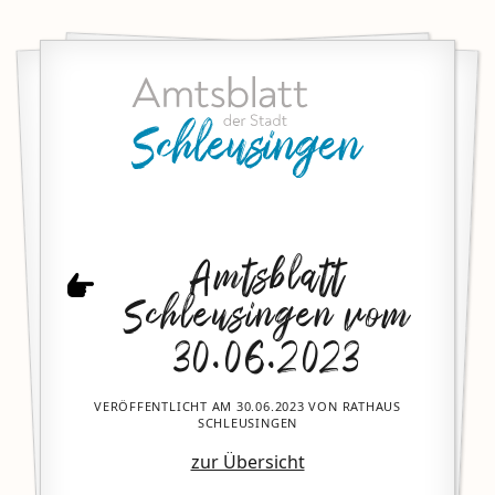
Amtsblatt
Schleusingen vom
30.06.2023
VERÖFFENTLICHT AM 30.06.2023 VON RATHAUS
SCHLEUSINGEN
zur Übersicht