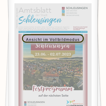
Ansicht im Vollbildmodus